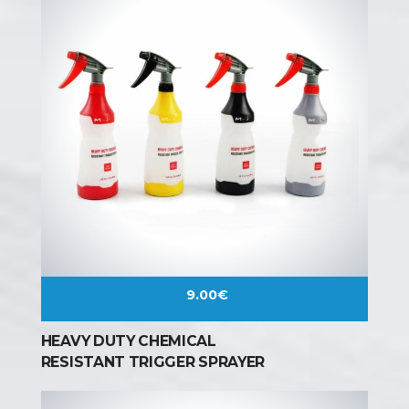
9.00
€
HEAVY DUTY CHEMICAL
RESISTANT TRIGGER SPRAYER