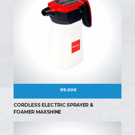
99.00
€
CORDLESS ELECTRIC SPRAYER &
FOAMER MAXSHINE