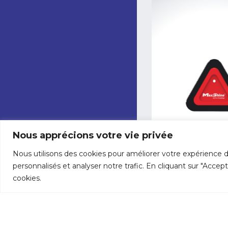
Nous apprécions votre vie privée
Nous utilisons des cookies pour améliorer votre expérience d
personnalisés et analyser notre trafic. En cliquant sur "Accep
cookies.
11.00