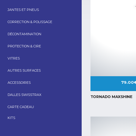
JANTES ET PNEUS
CORRECTION & POLISSAGE
DÉCONTAMINATION
PROTECTION & CIRE
VITRES
AUTRES SURFACES
79.00
ACCESSOIRES
DALLES SWISSTRAX
TORNADO MAXSHINE
CARTE CADEAU
KITS