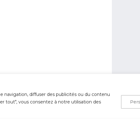
e navigation, diffuser des publicités ou du contenu
ter tout", vous consentez à notre utilisation des
Pers