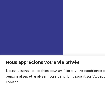
Nous apprécions votre vie privée
Nous utilisons des cookies pour améliorer votre expérience d
personnalisés et analyser notre trafic. En cliquant sur "Accep
cookies.