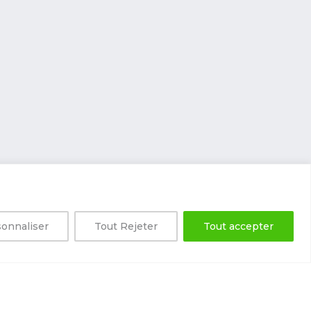
onnaliser
Tout Rejeter
Tout accepter