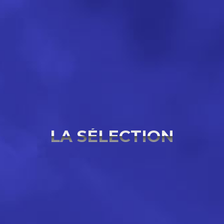
LA SÉLECTION