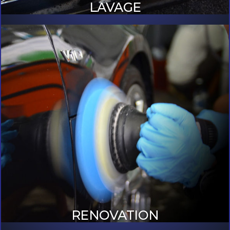
LAVAGE
RENOVATION