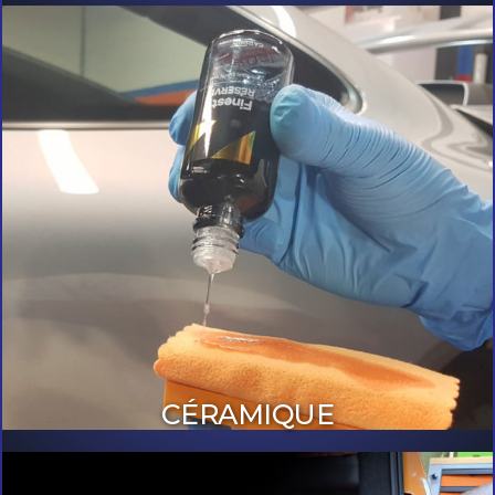
CÉRAMIQUE