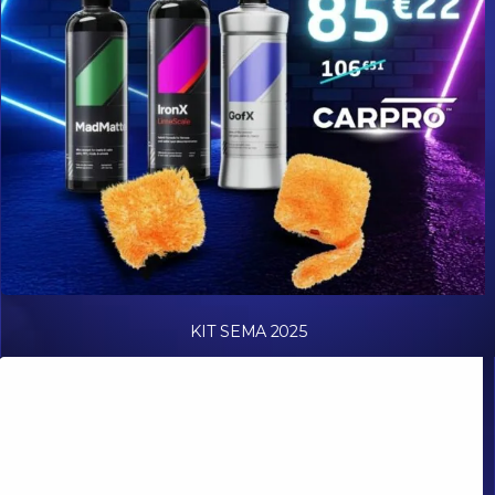
KIT SEMA 2025