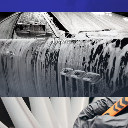
LAVAGE