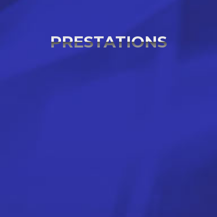
PRESTATIONS