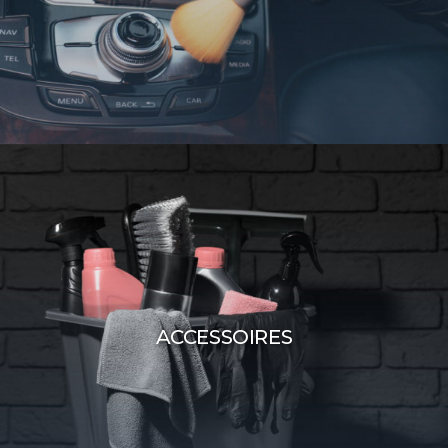
ACCESSOIRES