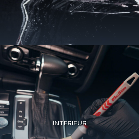
INTERIEUR