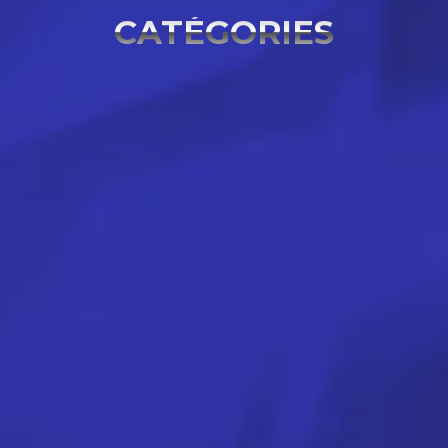
CATÉGORIES