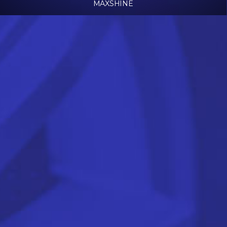
MAXSHINE