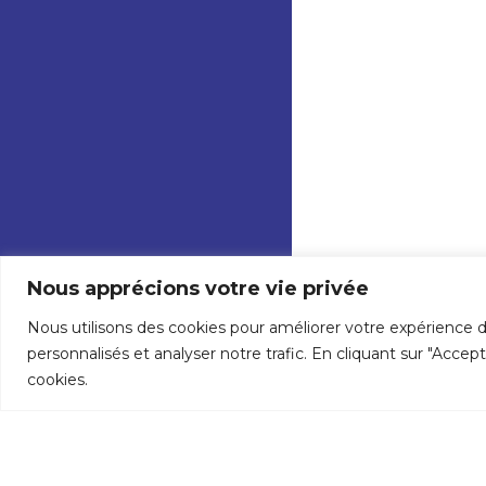
Nous apprécions votre vie privée
Nous utilisons des cookies pour améliorer votre expérience d
personnalisés et analyser notre trafic. En cliquant sur "Accep
cookies.