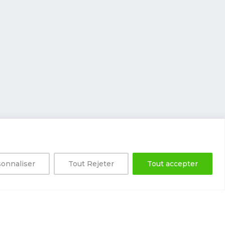
onnaliser
Tout Rejeter
Tout accepter