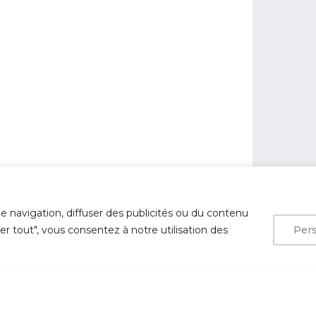
e navigation, diffuser des publicités ou du contenu
ter tout", vous consentez à notre utilisation des
Pers