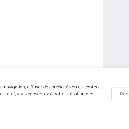
e navigation, diffuser des publicités ou du contenu
ter tout", vous consentez à notre utilisation des
Pers