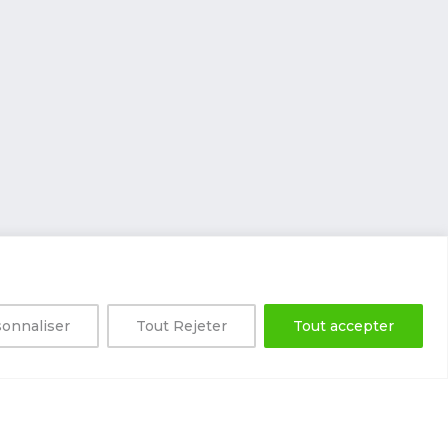
onnaliser
Tout Rejeter
Tout accepter