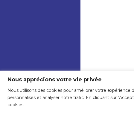
Nous apprécions votre vie privée
Nous utilisons des cookies pour améliorer votre expérience d
personnalisés et analyser notre trafic. En cliquant sur "Accep
cookies.