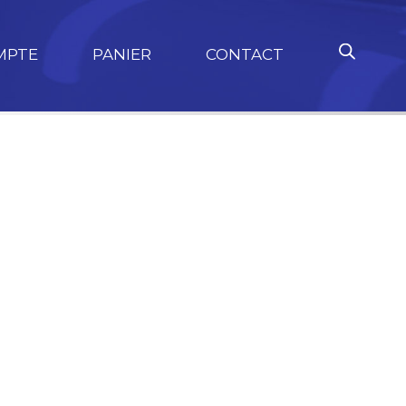
MPTE
PANIER
CONTACT