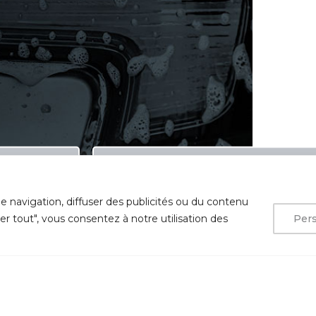
e navigation, diffuser des publicités ou du contenu
ter tout", vous consentez à notre utilisation des
Pers