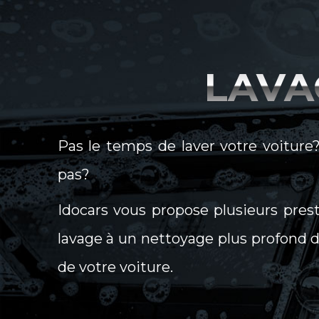
LAVA
Pas le temps de laver votre voiture
pas?
Idocars vous propose plusieurs pres
lavage à un nettoyage plus profond de 
de votre voiture.