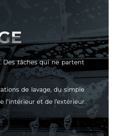
GE
? Des tâches qui ne partent
tations de lavage, du simple
l’intérieur et de l’extérieur