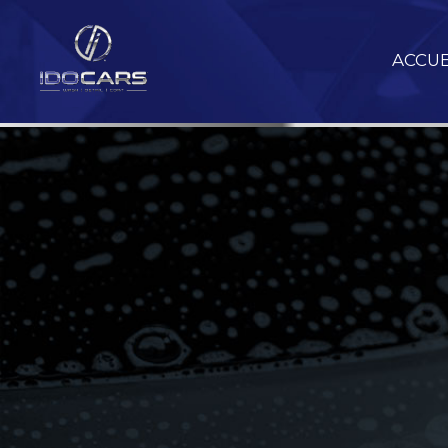
ACCUE