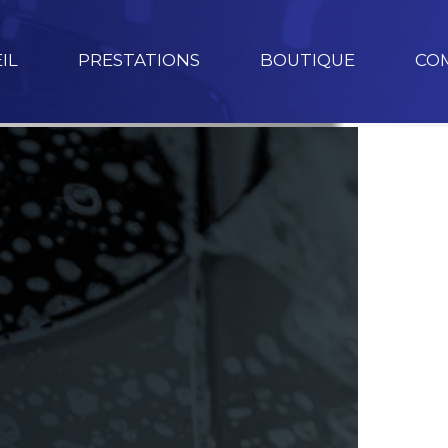
IL
PRESTATIONS
BOUTIQUE
CO